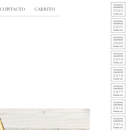
CONTACTO
CARRITO