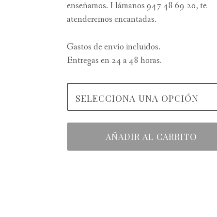
enseñamos. Llámanos 947 48 69 20, te
atenderemos encantadas.
Gastos de envío incluidos.
Entregas en 24 a 48 horas.
AÑADIR AL CARRITO