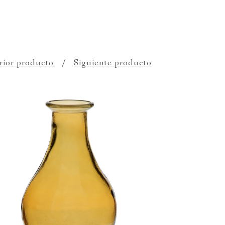
rior producto
Siguiente producto