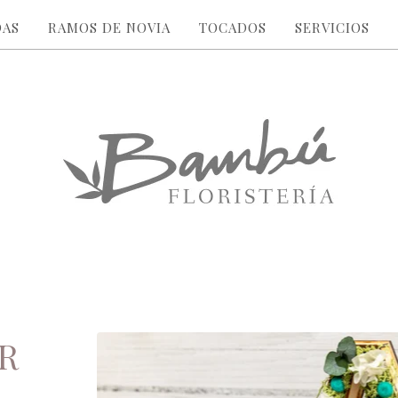
DAS
RAMOS DE NOVIA
TOCADOS
SERVICIOS
R