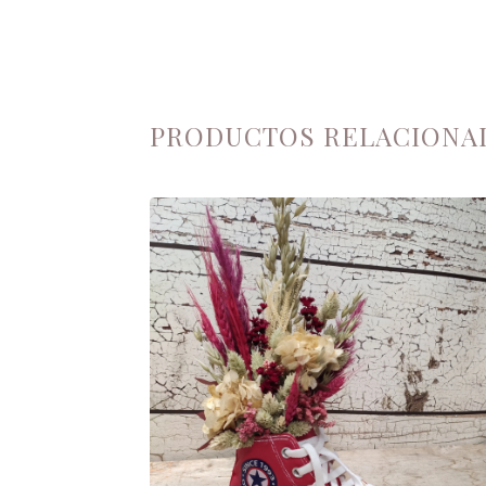
PRODUCTOS RELACIONA