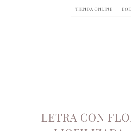
TIENDA ONLINE
BO
LETRA CON FLO