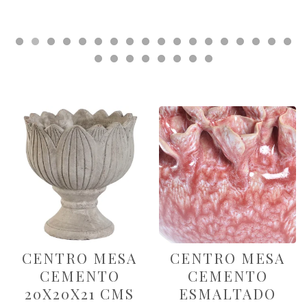
PRODUCTOS
DESTACADOS
CENTRO MESA
CENTRO MESA
CEMENTO
CEMENTO
20X20X21 CMS
ESMALTADO