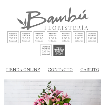
TIENDA ONLINE
CONTACTO
CARRITO