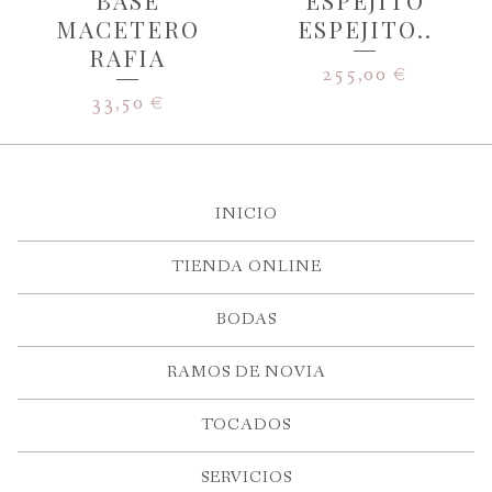
BASE
ESPEJITO
MACETERO
ESPEJITO..
RAFIA
255,00
€
33,50
€
INICIO
TIENDA ONLINE
BODAS
RAMOS DE NOVIA
TOCADOS
SERVICIOS