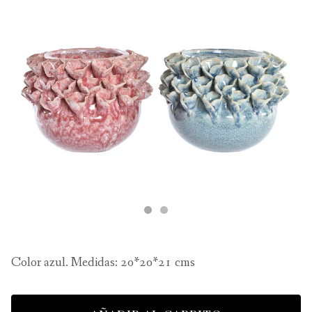
Color azul. Medidas: 20*20*21 cms