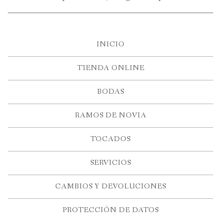
INICIO
TIENDA ONLINE
BODAS
RAMOS DE NOVIA
TOCADOS
SERVICIOS
CAMBIOS Y DEVOLUCIONES
PROTECCIÓN DE DATOS