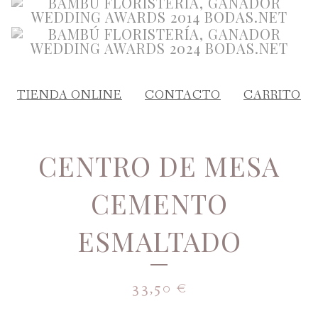
TIENDA ONLINE
CONTACTO
CARRITO
CENTRO DE MESA
CEMENTO
ESMALTADO
33,50
€