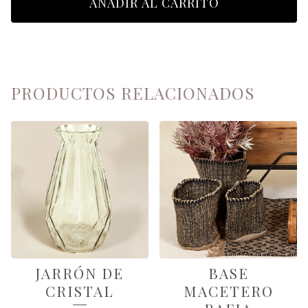
AÑADIR AL CARRITO
PRODUCTOS RELACIONADOS
JARRÓN DE
BASE
CRISTAL
MACETERO