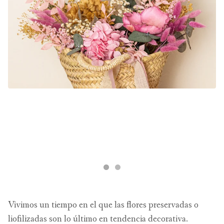
Vivimos un tiempo en el que las flores preservadas o
liofilizadas son lo último en tendencia decorativa.