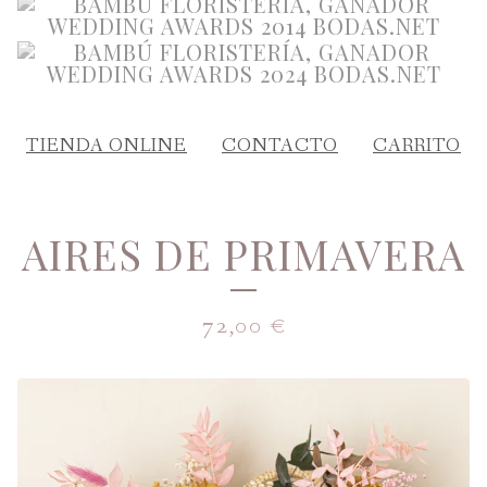
TIENDA ONLINE
CONTACTO
CARRITO
AIRES DE PRIMAVERA
72,00
€