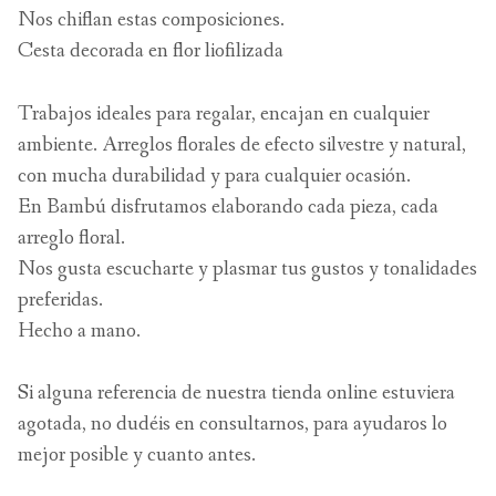
Nos chiflan estas composiciones.
Cesta decorada en flor liofilizada
Trabajos ideales para regalar, encajan en cualquier
ambiente. Arreglos florales de efecto silvestre y natural,
con mucha durabilidad y para cualquier ocasión.
En Bambú disfrutamos elaborando cada pieza, cada
arreglo floral.
Nos gusta escucharte y plasmar tus gustos y tonalidades
preferidas.
Hecho a mano.
Si alguna referencia de nuestra tienda online estuviera
agotada, no dudéis en consultarnos, para ayudaros lo
mejor posible y cuanto antes.