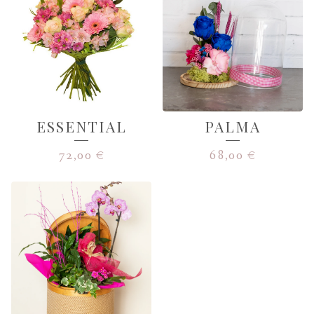
ESSENTIAL
PALMA
72,00
€
68,00
€