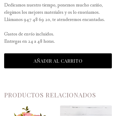
Dedicamos nuestro tiempo, ponemos mucho cariño,
elegimos los mejores materiales y os lo enseñamos.
Llámanos 947 48 69 20, te atenderemos encantadas.
Gastos de envío incluidos.
Entregas en 24 a 48 horas.
AÑADIR AL CARRITO
PRODUCTOS RELACIONADOS