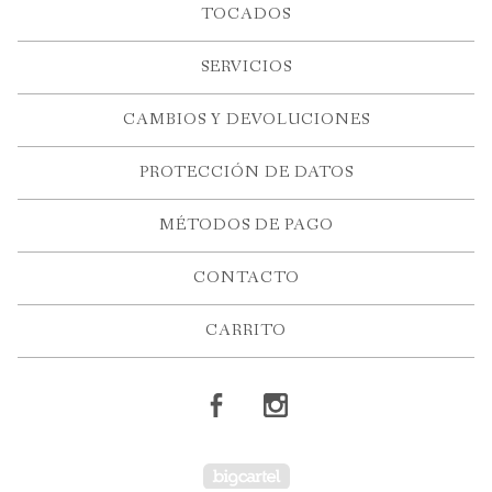
TOCADOS
SERVICIOS
CAMBIOS Y DEVOLUCIONES
PROTECCIÓN DE DATOS
MÉTODOS DE PAGO
CONTACTO
CARRITO
Powered by Big Ca