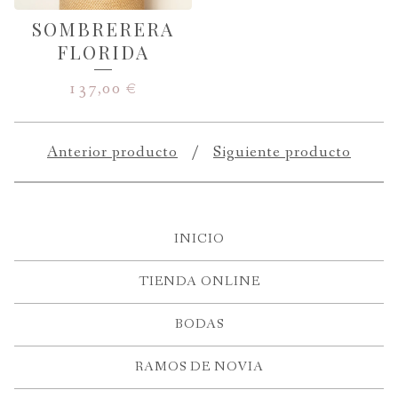
SOMBRERERA
FLORIDA
137,00
€
Anterior producto
Siguiente producto
INICIO
TIENDA ONLINE
BODAS
RAMOS DE NOVIA