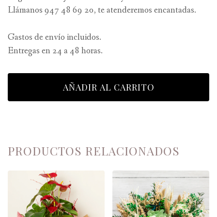
Llámanos 947 48 69 20, te atenderemos encantadas.
Gastos de envío incluidos.
Entregas en 24 a 48 horas.
AÑADIR AL CARRITO
PRODUCTOS RELACIONADOS