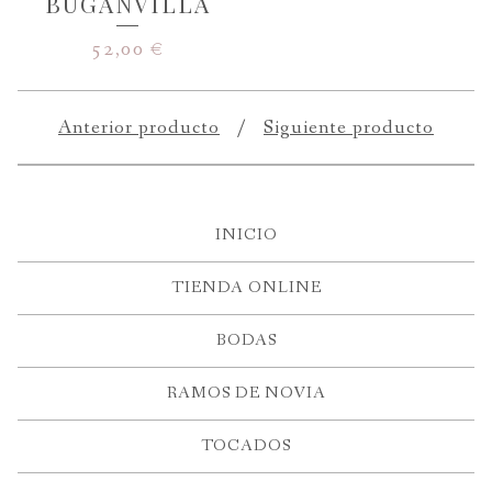
BUGANVILLA
52,00
€
Anterior producto
Siguiente producto
INICIO
TIENDA ONLINE
BODAS
RAMOS DE NOVIA
TOCADOS