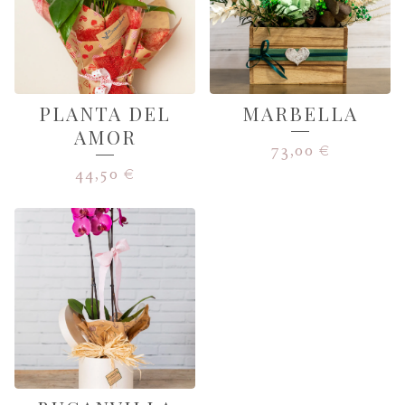
PLANTA DEL
MARBELLA
AMOR
73,00
€
44,50
€