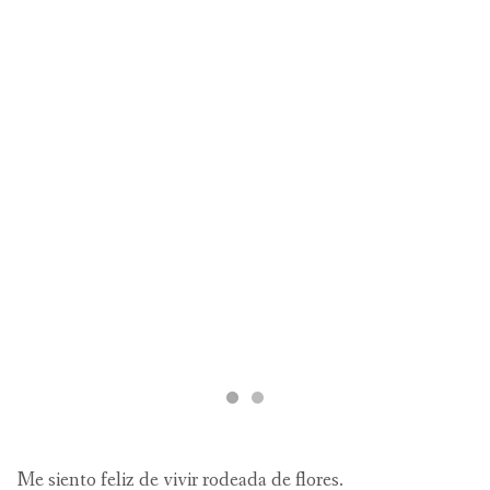
Me siento feliz de vivir rodeada de flores.