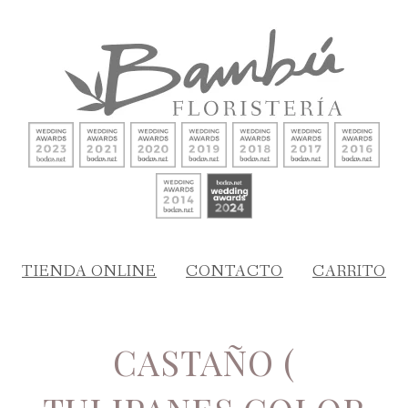
TIENDA ONLINE
CONTACTO
CARRITO
CASTAÑO (