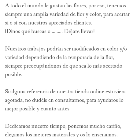
A todo el mundo le gustan las flores, por eso, tenemos
siempre una amplia variedad de flor y color, para acertar
sí o sí con nuestros apreciados clientes.
¡Dinos qué buscas o ......... Déjate llevar!
Nuestros trabajos podrán ser modificados en color y/o
variedad dependiendo de la temporada de la flor,
siempre preocupándonos de que sea lo más acertado
posible.
Si alguna referencia de nuestra tienda online estuviera
agotada, no dudéis en consultarnos, para ayudaros lo
mejor posible y cuanto antes.
Dedicamos nuestro tiempo, ponemos mucho cariño,
elegimos los mejores materiales y os lo enseñamos.