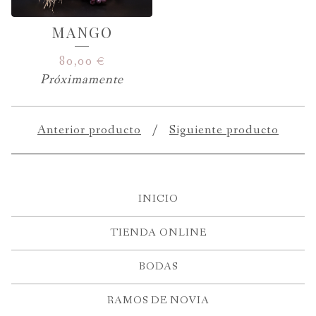
MANGO
80,00
€
Próximamente
Anterior producto
Siguiente producto
INICIO
TIENDA ONLINE
BODAS
RAMOS DE NOVIA