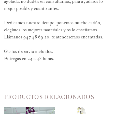
agotada, no dudéis en consultarnos, para ayudaros lo
mejor posible y cuanto antes.
Dedicamos nuestro tiempo, ponemos mucho cariño,
elegimos los mejores materiales y os lo enseñamos.
Llámanos 947 48 69 20, te atenderemos encantadas.
Gastos de envío incluidos.
Entregas en 24 a 48 horas.
PRODUCTOS RELACIONADOS