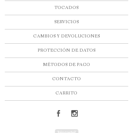
TOCADOS
SERVICIOS
CAMBIOS Y DEVOLUCIONES
PROTECCIÓN DE DATOS
MÉTODOS DE PAGO
CONTACTO
CARRITO
Powered by Big Ca