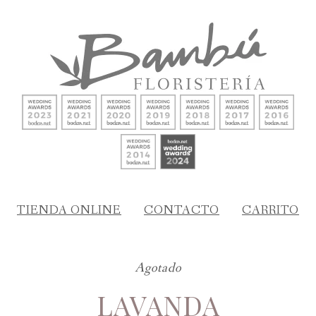
TIENDA ONLINE
CONTACTO
CARRITO
Agotado
LAVANDA