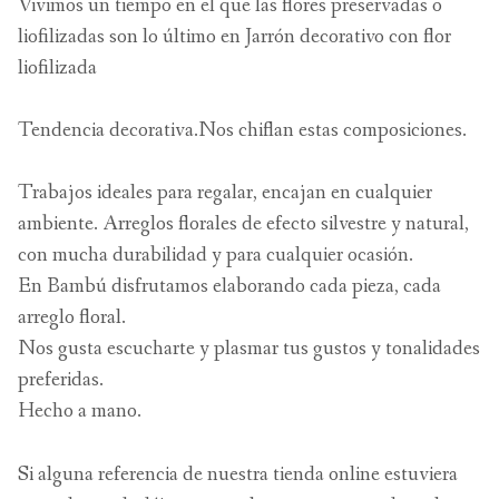
Vivimos un tiempo en el que las flores preservadas o
liofilizadas son lo último en Jarrón decorativo con flor
liofilizada
Tendencia decorativa.Nos chiflan estas composiciones.
Trabajos ideales para regalar, encajan en cualquier
ambiente. Arreglos florales de efecto silvestre y natural,
con mucha durabilidad y para cualquier ocasión.
En Bambú disfrutamos elaborando cada pieza, cada
arreglo floral.
Nos gusta escucharte y plasmar tus gustos y tonalidades
preferidas.
Hecho a mano.
Si alguna referencia de nuestra tienda online estuviera