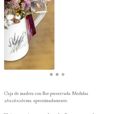
Caja de madera con flor preservada. Medidas
26x26x26cms. aproximadamente.