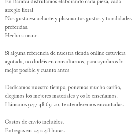
En Bambú disfrutamos elaborando cada pieza, cada
arreglo floral.
Nos gusta escucharte y plasmar tus gustos y tonalidades
preferidas.
Hecho a mano.
Si alguna referencia de nuestra tienda online estuviera
agotada, no dudéis en consultarnos, para ayudaros lo
mejor posible y cuanto antes.
Dedicamos nuestro tiempo, ponemos mucho cariño,
elegimos los mejores materiales y os lo enseñamos.
Llámanos 947 48 69 20, te atenderemos encantadas.
Gastos de envío incluidos.
Entregas en 24 a 48 horas.