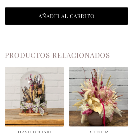
AÑADIR AL CARRITO
PRODUCTOS RELACIONADOS
BOURBON
AIRES