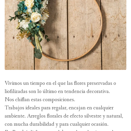
Vivimos un tiempo en el que las flores preservadas o
liofilizadas son lo último en tendencia decorativa.
Nos chiflan estas composiciones.
Trabajos ideales para regalar, encajan en cualquier
ambiente. Arreglos florales de efecto silvestre y natural,
con mucha durabilidad y para cualquier ocasión.