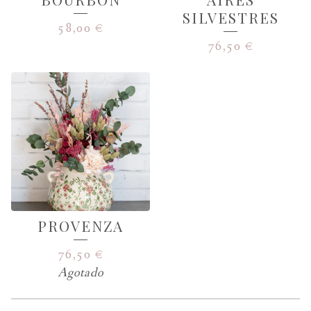
SILVESTRES
58,00
€
76,50
€
PROVENZA
76,50
€
Agotado