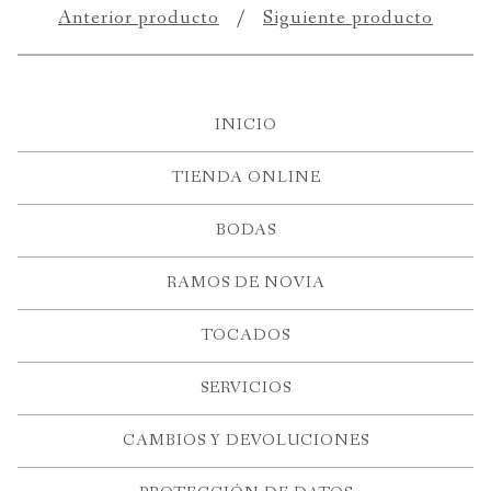
Anterior producto
Siguiente producto
INICIO
TIENDA ONLINE
BODAS
RAMOS DE NOVIA
TOCADOS
SERVICIOS
CAMBIOS Y DEVOLUCIONES