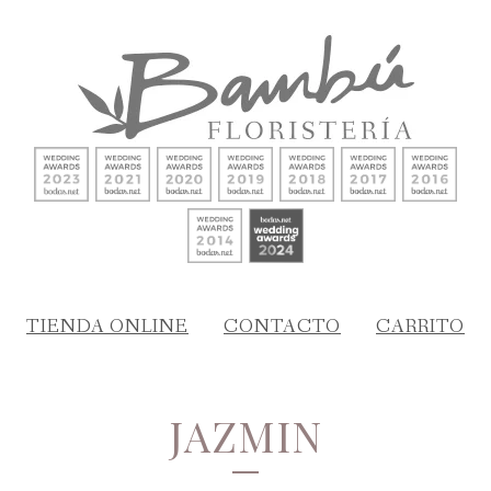
TIENDA ONLINE
CONTACTO
CARRITO
JAZMIN