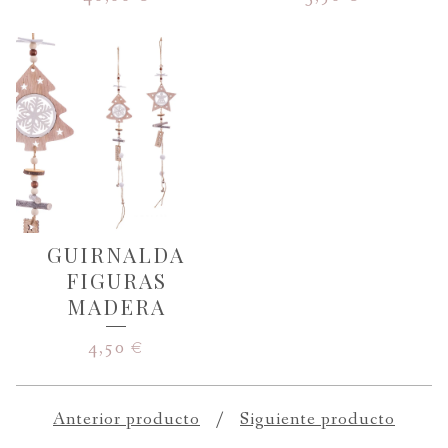
GUIRNALDA
FIGURAS
MADERA
4,50
€
Anterior producto
Siguiente producto