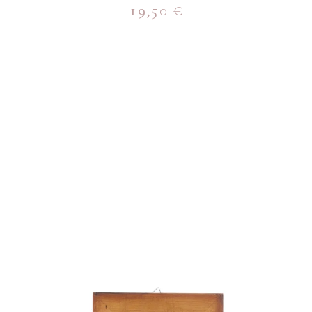
19,50
€