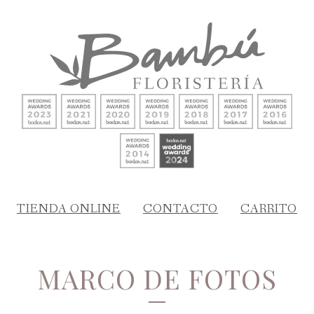
TIENDA ONLINE
CONTACTO
CARRITO
MARCO DE FOTOS