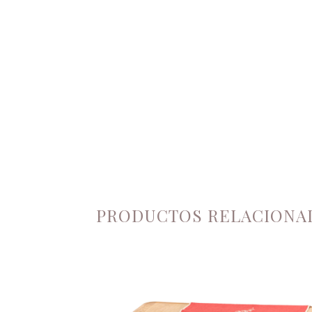
PRODUCTOS RELACIONA