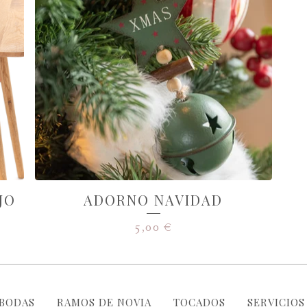
JO
ADORNO NAVIDAD
5,00
€
BODAS
RAMOS DE NOVIA
TOCADOS
SERVICIOS