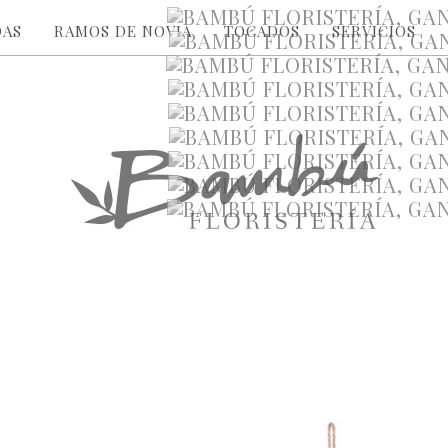
DAS
RAMOS DE NOVIA
TOCADOS
SERVICIOS