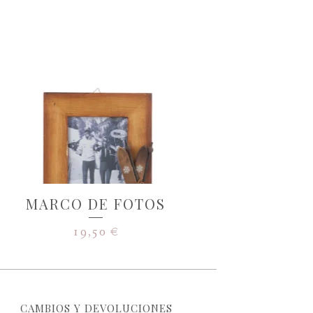
MARCO DE FOTOS
19,50
€
CAMBIOS Y DEVOLUCIONES