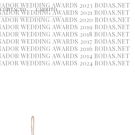
CONTACTO
CARRITO