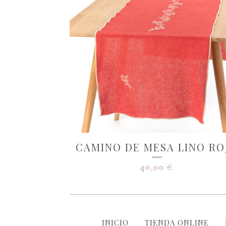
CAMINO DE MESA LINO RO
40,00
€
INICIO
TIENDA ONLINE