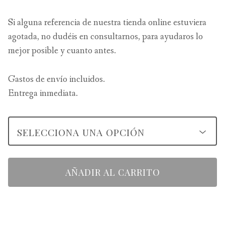
Si alguna referencia de nuestra tienda online estuviera
agotada, no dudéis en consultarnos, para ayudaros lo
mejor posible y cuanto antes.
Gastos de envío incluidos.
Entrega inmediata.
AÑADIR AL CARRITO