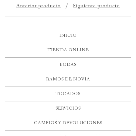
Anterior producto
Siguiente producto
INICIO
TIENDA ONLINE
BODAS
RAMOS DE NOVIA
TOCADOS
SERVICIOS
CAMBIOS Y DEVOLUCIONES