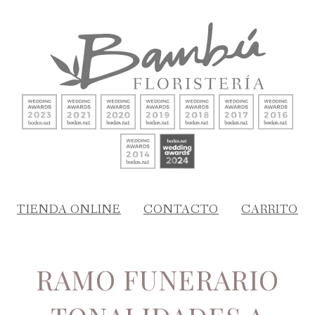
TIENDA ONLINE
CONTACTO
CARRITO
RAMO FUNERARIO