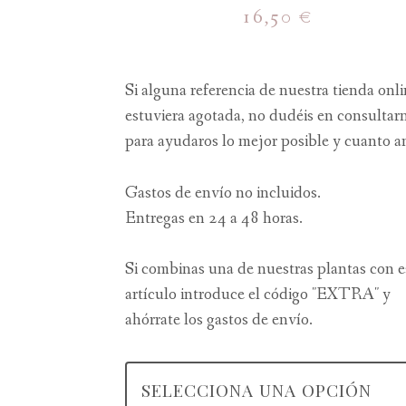
16,50
€
Si alguna referencia de nuestra tienda onl
estuviera agotada, no dudéis en consultar
para ayudaros lo mejor posible y cuanto a
Gastos de envío no incluidos.
Entregas en 24 a 48 horas.
Si combinas una de nuestras plantas con e
artículo introduce el código "EXTRA" y
ahórrate los gastos de envío.