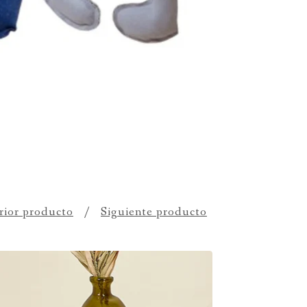
rior producto
Siguiente producto