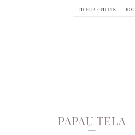
TIENDA ONLINE
BO
PAPAU TELA