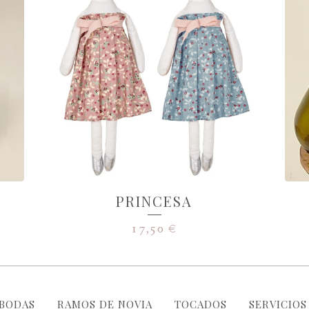
PRINCESA
17,50
€
BODAS
RAMOS DE NOVIA
TOCADOS
SERVICIOS