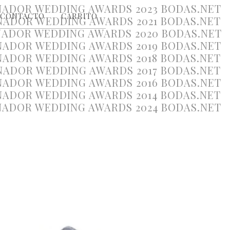
CONTACTO
CARRITO