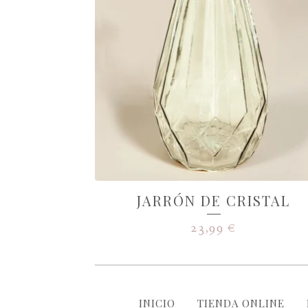
JARRÓN DE CRISTAL
23,99
€
INICIO
TIENDA ONLINE