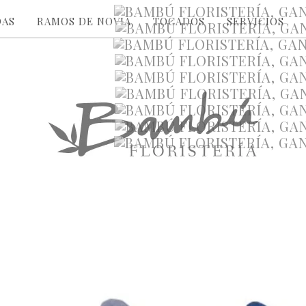
DAS
RAMOS DE NOVIA
TOCADOS
SERVICIOS