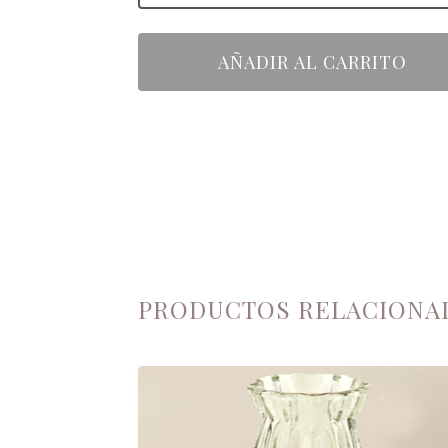
AÑADIR AL CARRITO
PRODUCTOS RELACIONA