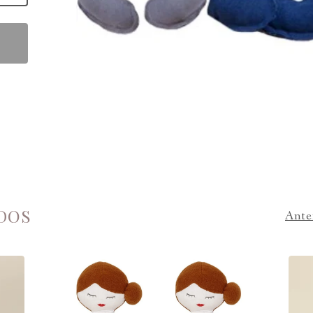
DOS
Ante