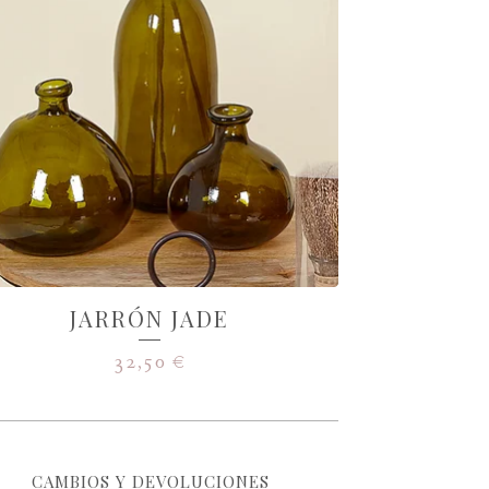
JARRÓN JADE
32,50
€
CAMBIOS Y DEVOLUCIONES