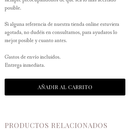
posible.
Si alguna referencia de nuestra tienda online estuviera
agotada, no dudéis en consultarnos, para ayudaros lo
mejor posible y cuanto antes.
Gastos de envío incluidos.
Entrega inmediata.
AÑADIR AL CARRITO
PRODUCTOS RELACIONADOS