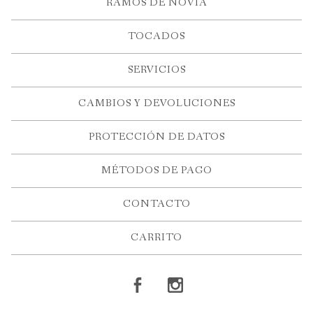
RAMOS DE NOVIA
TOCADOS
SERVICIOS
CAMBIOS Y DEVOLUCIONES
PROTECCIÓN DE DATOS
MÉTODOS DE PAGO
CONTACTO
CARRITO