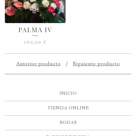
PALMA IV
160,00
€
Anterior producto
Siguiente producto
INICIO
TIENDA ONLINE
BODAS