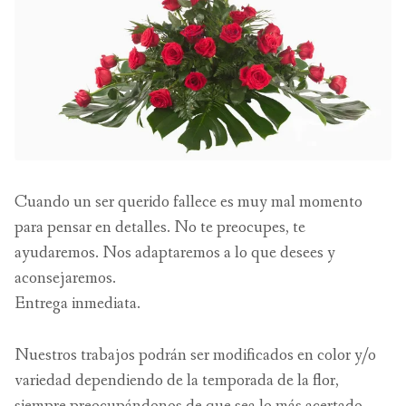
Cuando un ser querido fallece es muy mal momento
para pensar en detalles. No te preocupes, te
ayudaremos. Nos adaptaremos a lo que desees y
aconsejaremos.
Entrega inmediata.
Nuestros trabajos podrán ser modificados en color y/o
variedad dependiendo de la temporada de la flor,
siempre preocupándonos de que sea lo más acertado